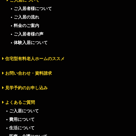
ご入居者様について
ご入居の流れ
料金のご案内
ご入居者様の声
体験入居について
住宅型有料老人ホームのススメ
お問い合わせ・資料請求
見学予約のお申し込み
よくあるご質問
ご入居について
費用について
生活について