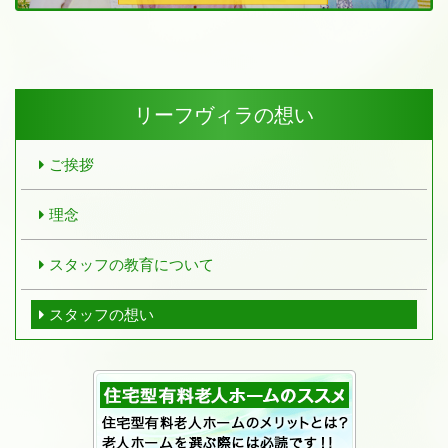
リーフヴィラの想い
ご挨拶
理念
スタッフの教育について
スタッフの想い