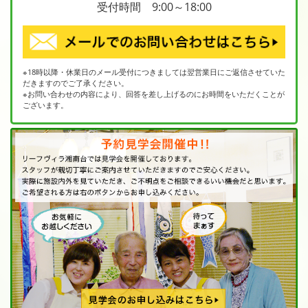
受付時間 9:00～18:00
※18時以降・休業日のメール受付につきましては翌営業日にご返信させていた
だきますのでご了承ください。
※お問い合わせの内容により、回答を差し上げるのにお時間をいただくことが
ございます。