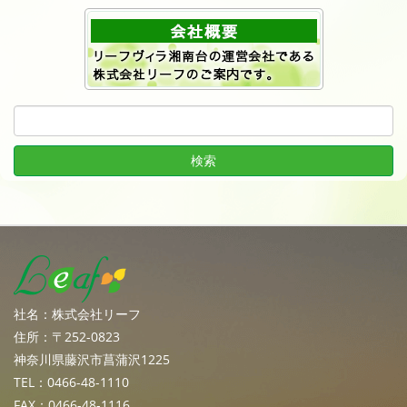
社名：株式会社リーフ
住所：〒252-0823
神奈川県藤沢市菖蒲沢1225
TEL：0466-48-1110
FAX：0466-48-1116