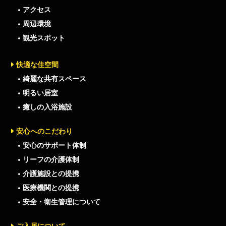
アクセス
周辺環境
観光スポット
快適な住空間
綺麗な共有スペース
明るい居室
癒しの入浴施設
安心へのこだわり
安心のサポート体制
リーフの介護体制
介護施設との提携
医療機関との提携
安全・衛生管理について
ご入居について